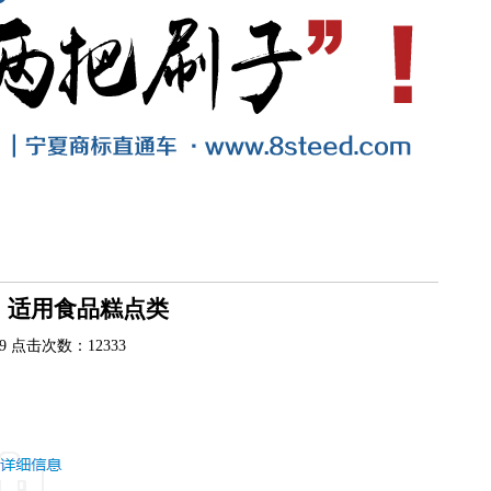
，适用食品糕点类
29 点击次数：12333