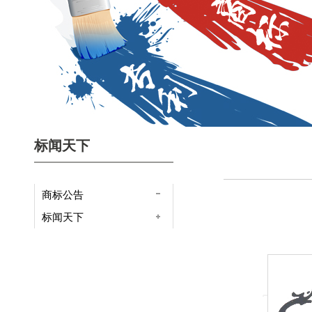
标闻天下
商标公告
标闻天下