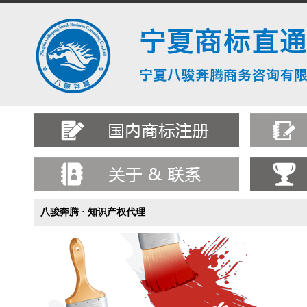
八骏奔腾 · 知识产权代理