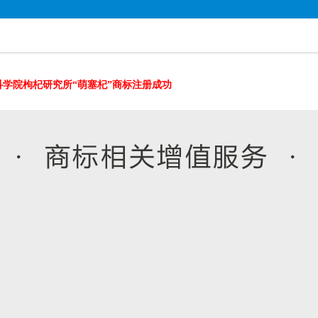
科学院枸杞研究所“萌塞杞”商标注册成功