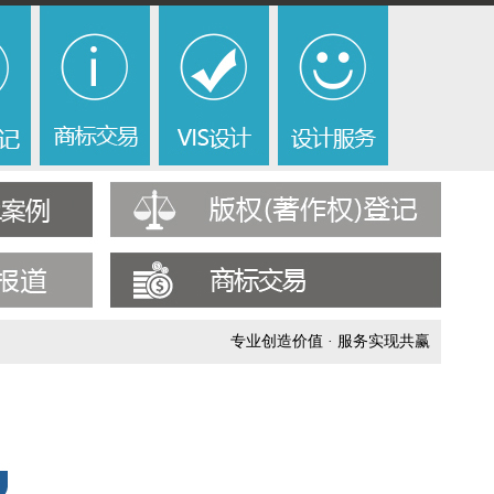
专业创造价值 · 服务实现共赢