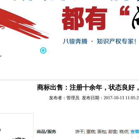
商标出售：注册十余年，状态良好
发布者：管理员 发布日期：2017-10-13 11:05: