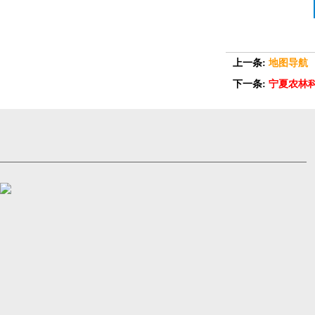
上一条:
地图导航
下一条:
宁夏农林