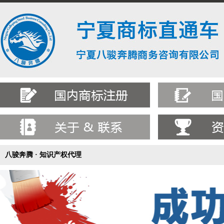
八骏奔腾 · 知识产权代理