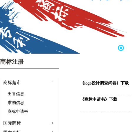
商标注册
商标超市
《logo设计调查问卷》下载
出售信息
《商标申请书》下载
求购信息
商标申请书
国际商标