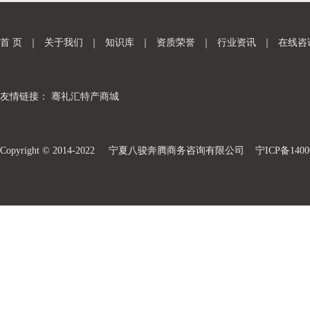
首 页
｜
关于我们
｜
知识库
｜
资质荣誉
｜
行业资讯
｜
在线咨
友情链接：
骞礼汇特产商城
Copyright © 2014-2022 宁夏八骏奔腾商务咨询有限公司
宁ICP备1400