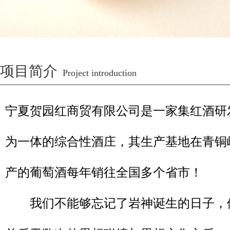
项目简介
Project introduction
宁夏贺园红商贸有限公司是一家集红酒研
为一体的综合性酒庄，其生产基地在青铜
产的葡萄酒每年销往全国多个省市！
我们不能够忘记了岩神诞生的日子，