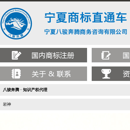
八骏奔腾 · 知识产权代理
岩神