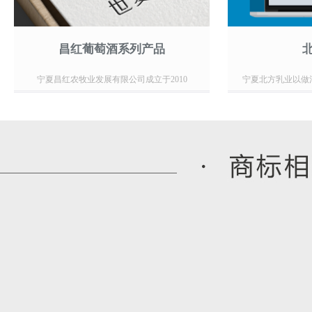
昌红葡萄酒系列产品
宁夏昌红农牧业发展有限公司成立于2010
宁夏北方乳业以做