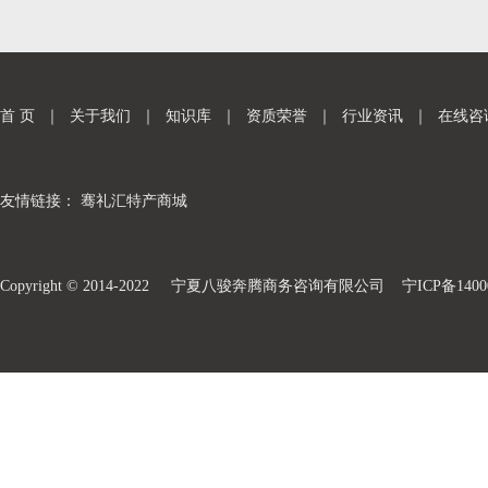
首 页
｜
关于我们
｜
知识库
｜
资质荣誉
｜
行业资讯
｜
在线咨
友情链接：
骞礼汇特产商城
Copyright © 2014-2022 宁夏八骏奔腾商务咨询有限公司
宁ICP备1400