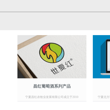
昌红葡萄酒系列产品
宁夏昌红农牧业发展有限公司成立于2010
宁夏北方