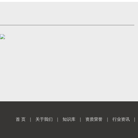
首 页
｜
关于我们
｜
知识库
｜
资质荣誉
｜
行业资讯
｜