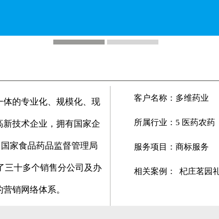
客户名称：多维药业
一体的专业化、规模化、现
所属行业：5 医药农药
高新技术企业，拥有国家企
过了国家食品药品监督管理局
服务项目：商标服务
了三十多个销售分公司及办
相关案例：
杞庄茗园
的营销网络体系。