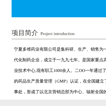
项目简介
Project introduction
宁夏多维药业有限公司是集科研、生产、销售为
代化制药企业，成立于一九九七年。是国家重点
业技术中心,现有职工1000余人。二OO一年通
的药品生产质量管理（GMP）认证，在全国建立
事处，形成了以北京营销总部为中心、辐射全国