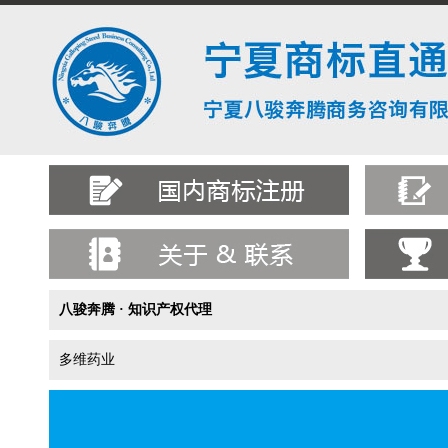
八骏奔腾 · 知识产权代理
多维药业