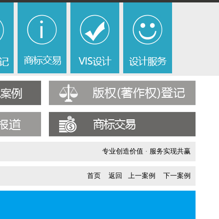
专业创造价值 · 服务实现共赢
首页
返回
上一案例
下一案例