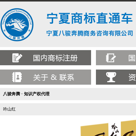
八骏奔腾 · 知识产权代理
吟山红