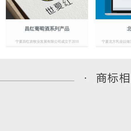
昌红葡萄酒系列产品
宁夏昌红农牧业发展有限公司成立于2010
宁夏北方乳业以做