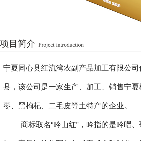
项目简介
Project introduction
宁夏同心县红流湾农副产品加工有限公司
县，该公司是一家生产、加工、销售宁夏
枣、黑枸杞、二毛皮等土特产的企业。
商标取名“吟山红”，吟指的是吟唱、