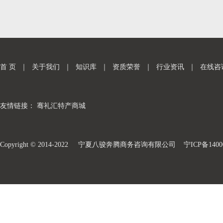
首 页
｜
关于我们
｜
知识库
｜
资质荣誉
｜
行业资讯
｜
在线咨
友情链接：
骞礼汇特产商城
Copyright © 2014-2022 宁夏八骏奔腾商务咨询有限公司
宁ICP备1400